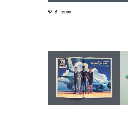
שתפו: