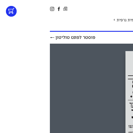
ית גרפית
6
פוסטר לפונט טוליטון
←