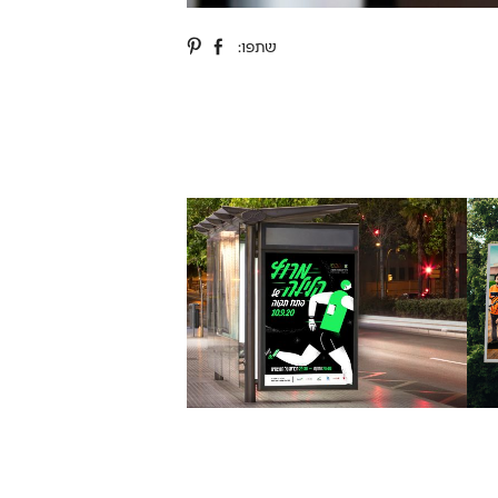
שתפו: