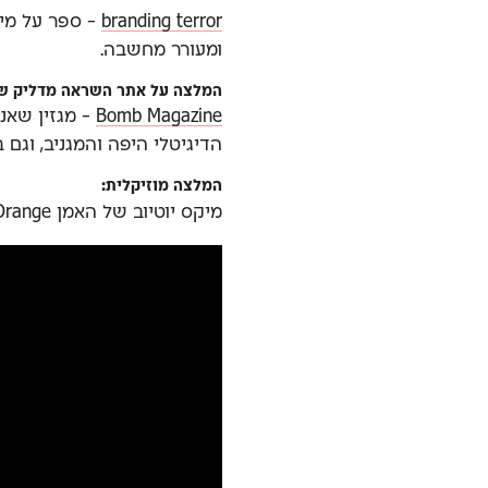
branding terror
- ספר על מית
ומעורר מחשבה.
המלצה על אתר השראה מדליק שאנ
Bomb Magazine
- מגזין שאנ
הדיגיטלי היפה והמגניב, וגם 
המלצה מוזיקלית:
מיקס יוטיוב של האמן blood Orange.