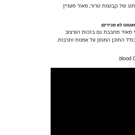
וג של קבוצות טרור, מאוד מעניין
חנו לא מכירים:
י מאוד מחבבת גם בזכות העיצוב
בגלל התוכן המגוון על אמנות ותרבות.