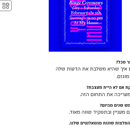
⚥︎
ר מכל?
בת איך שהיא משלבת את הדעות שלה
וגזם.
קת אם לא היית מעצבת?
מעריכה את התחום הזה.
ש שנים מהיום?
 מעניין ובתפקיד שווה מאוד.
מלצות שונות מהטאלנטים שלנו.