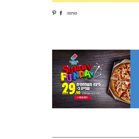
שתפו: