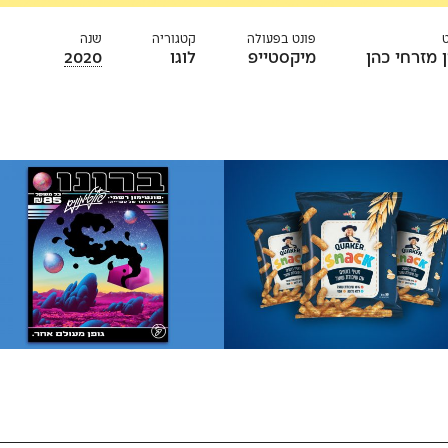
פונט בפעולה
קטגוריה
שנה
ן מזרחי כהן
מיקסטייפ
לוגו
2020