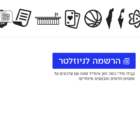
⚥︎
הרשמה לניוזלטר
קבלו מידי כמה זמן אימייל שווה עם עדכונים על
פונטים חדשים ומבצעים מיוחדים!