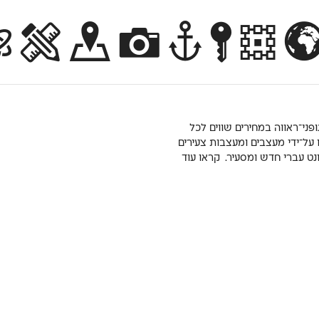
ופני־ראווה במחירים שווים לכל
 על־ידי מעצבים ומעצבות צעירים
ונט עברי חדש ומסעיר.
קראו עוד