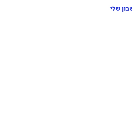
ון שלי