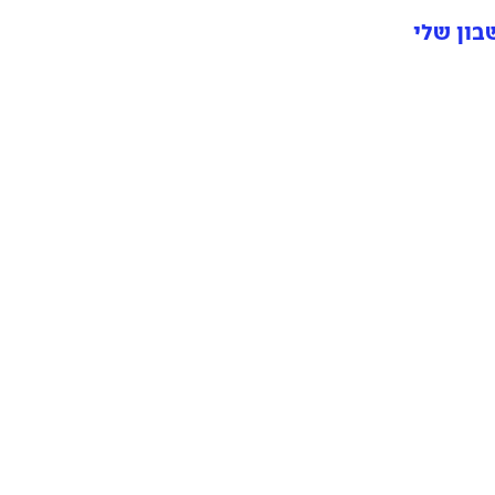
ון שלי