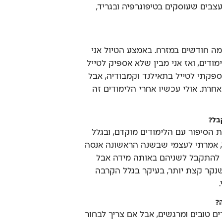
צבים שעוסקים בטיפוגרפיה ובגריד,
ה חודשים במזרח. באמצע הטיול אני
דים, ואז אני מבין שלא אספיק לטייל
ספקתי לטייל בתאילנד וקמבודיה, אבל
חרת. אולי עכשיו אחרי הלימודים זה
בל?
סיפור עם הלימודים מוקדם, ובגלל
 אמרתי לעצמי שבשנה הראשונה אנסה
י להתקבל לשניהם באותה מידה אבל
קר קצת יותר, בעיקר בגלל הקִרבה
?
 טובים ומרגשים, אבל אם צריך לבחור