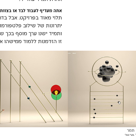
אתה מעדיף לעבוד לבד או בצוות?
תלוי מאוד בפרויקט. אבל בדר
יתרונות של שילוב פלטפורמות
ותמיד ישנו ערך מוסף בכך ש
זו הזדמנות ללמוד ממישהו א
 תמר
פרופ׳