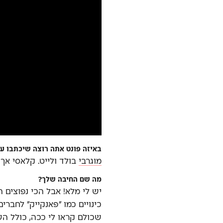
באיזה פונט אתה רוצה שיכתבו ע
מוגרבי
בולד ולייט. קלאסי אך 
מה שם החיבה שלך?
יש לי מלא! אבל הכי נפוצים הם
כינויים כמו ״פאנקייק״ לחברי
שכולם קראו לי ככה, כולל ה