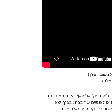
ל המצבה שלך?
אלגנטי.
 ״פנקייק״ או ״פאן״. הייתי תמיד נותן
ם או לאנשים שחיבבתי. בסוף יצא
שומר בשנקר. חוץ מאלה יש גם