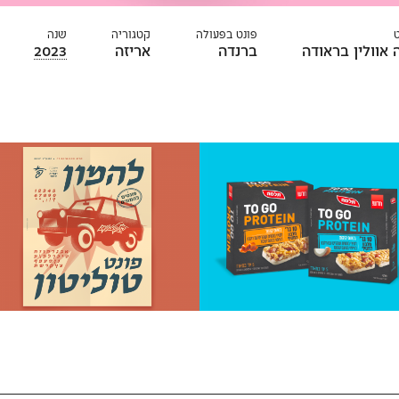
פונט בפעולה
קטגוריה
שנה
 אוולין בראודה
ברנדה
אריזה
2023