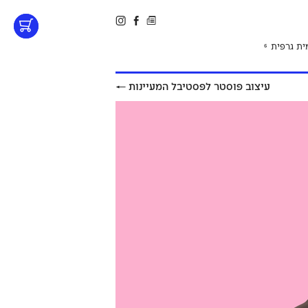
ית גרפית
6
עיצוב פוסטר לפסטיבל המעיינות
←