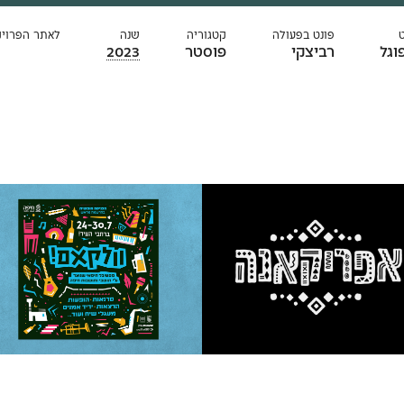
פונט בפעולה
קטגוריה
שנה
לאתר הפרוי
וגל
רביצקי
פוסטר
2023