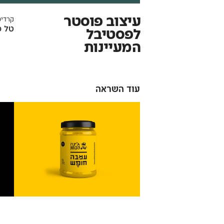
עיצוב פוסטר
קרדיט
טל פ
לפסטיבל
המעיינות
עוד השראה