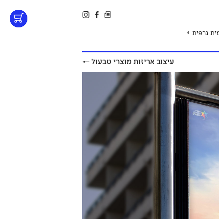
ית גרפית
6
עיצוב אריזות מוצרי טבעול
←