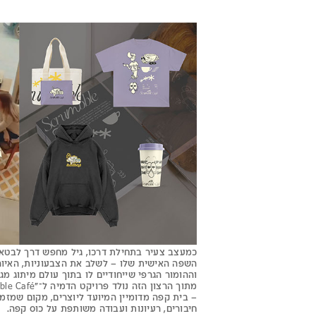
כמעצב צעיר בתחילת דרכו, גיל מחפש דרך לבטא
השפה האישית שלו – לשלב את הצבעוניות, האיור
וההומור הגרפי שייחודיים לו בתוך עולם מיתוג מג
– בית קפה מדומיין המיועד ליוצרים, מקום שמזמי
חיבורים, רעיונות ועבודה משותפת על כוס קפה.