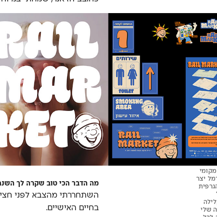
יד אופנה מקומי
מל יצר
מה הדבר הכי טוב שקרה לך השנה
גרפית
השתחררתי מהצבא לפני חצי שנ
לילה
בחיים האישיים.
ה שלי