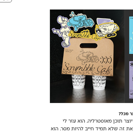
ר מכל?
וצר תוכן מאוסטרליה. הוא עזר לי
 את זה שלא תמיד חייב להיות מסר. הוא