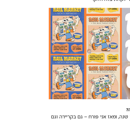
?
ה, ומאז אני פורח – גם בקריירה וגם